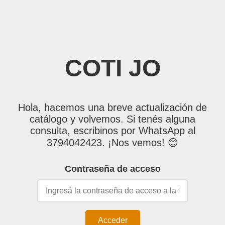
COTI JO
Hola, hacemos una breve actualización de
catálogo y volvemos. Si tenés alguna
consulta, escribinos por WhatsApp al
3794042423. ¡Nos vemos! 😊
Contraseña de acceso
Acceder