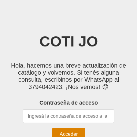
COTI JO
Hola, hacemos una breve actualización de
catálogo y volvemos. Si tenés alguna
consulta, escribinos por WhatsApp al
3794042423. ¡Nos vemos! 😊
Contraseña de acceso
Acceder