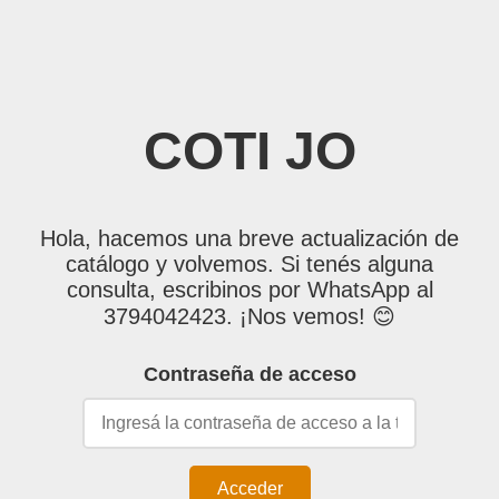
COTI JO
Hola, hacemos una breve actualización de
catálogo y volvemos. Si tenés alguna
consulta, escribinos por WhatsApp al
3794042423. ¡Nos vemos! 😊
Contraseña de acceso
Acceder