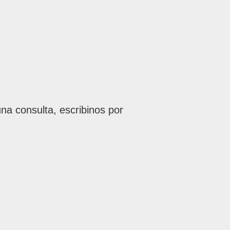
na consulta, escribinos por