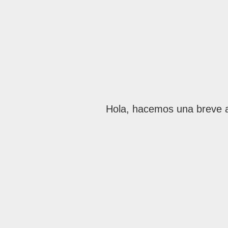
Hola, hacemos una breve ac