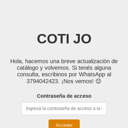
COTI JO
Hola, hacemos una breve actualización de
catálogo y volvemos. Si tenés alguna
consulta, escribinos por WhatsApp al
3794042423. ¡Nos vemos! 😊
Contraseña de acceso
Acceder